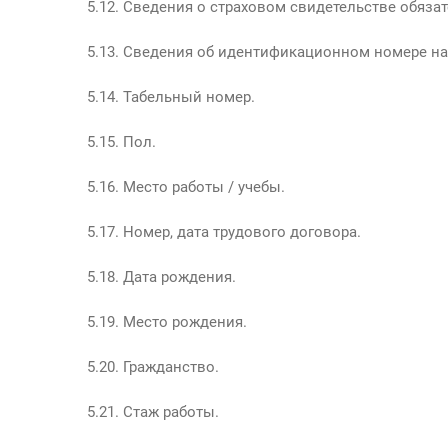
5.12. Сведения о страховом свидетельстве обяза
5.13. Сведения об идентификационном номере н
5.14. Табельный номер.
5.15. Пол.
5.16. Место работы / учебы.
5.17. Номер, дата трудового договора.
5.18. Дата рождения.
5.19. Место рождения.
5.20. Гражданство.
5.21. Стаж работы.