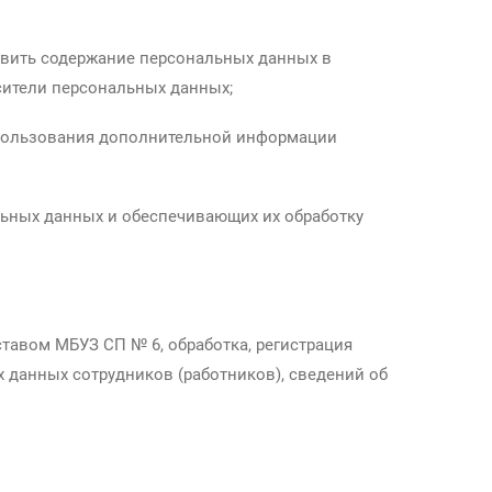
овить содержание персональных данных в
сители персональных данных;
использования дополнительной информации
льных данных и обеспечивающих их обработку
тавом МБУЗ СП № 6, обработка, регистрация
 данных сотрудников (работников), сведений об