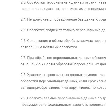
2.3. Обработка персональных данных ограничива
персональных данных, несовместимая с целями 
2.4. Не допускается объединение баз данных, с
2.5. Обработке подлежат только персональные да
2.6. Содержание и объем обрабатываемых персо
заявленным целям их обработки.
2.7. При обработке персональных данных обеспеч
отношению к целям обработки персональных да
2.8. Хранение персональных данных осуществляе
обработки персональных данных, если срок хран
выгодоприобретателем или поручителем по котор
2.9. Обрабатываемые персональные данные по до
предусмотрено федеральным законом, подлежат