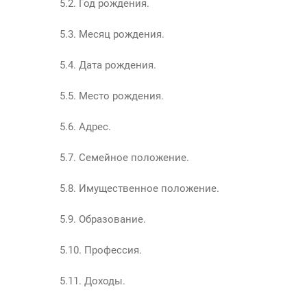
5.2. Год рождения.
5.3. Месяц рождения.
5.4. Дата рождения.
5.5. Место рождения.
5.6. Адрес.
5.7. Семейное положение.
5.8. Имущественное положение.
5.9. Образование.
5.10. Профессия.
5.11. Доходы.