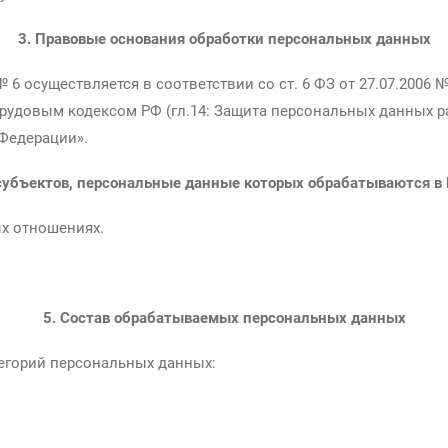
3. Правовые основания обработки персональных данных
 6 осуществляется в соответствии со ст. 6 ФЗ от 27.07.2006
 Трудовым кодексом РФ (гл.14: Защита персональных данных ра
Федерации».
 субъектов, персональные данные которых обрабатываются в
ых отношениях.
5. Состав обрабатываемых персональных данных
егорий персональных данных: