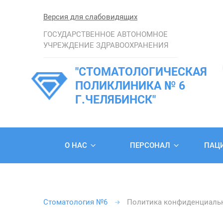
Версия для слабовидящих
ГОСУДАРСТВЕННОЕ АВТОНОМНОЕ
УЧРЕЖДЕНИЕ ЗДРАВООХРАНЕНИЯ
"СТОМАТОЛОГИЧЕСКАЯ
ПОЛИКЛИНИКА № 6
Г.ЧЕЛЯБИНСК"
О НАС
ПЕРСОНАЛ
ПАЦ
Стоматология №6
Политика конфиденциаль