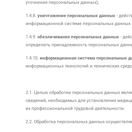
уточнения персональных данных);
1.4.8.
уничтожение персональных данных
- дейст
информационной системе персональных данных и
1.4.9.
обезличивание персональных данных
- дей
определить принадлежность персональных данны
1.4.10.
информационная система персональных д
информационных технологий и технических средс
2.1. Целью обработки персональных данных явля
сведений, необходимых для установления медици
их профессиональной трудовой деятельности.
2.2. Обработка персональных данных осуществля