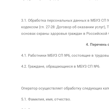
3.1. Обработка персональных данных в МБУЗ СП №
кодексом (гл. 27-28: Договор об оказании услуг),
основах охраны здоровья граждан в Российской 
4. Перечень
4.1. Работники МБУЗ СП №6, состоящие в трудов
4.2. Граждане, обращающиеся в МБУЗ СП №6.
Оператор осуществляет обработку следующих кат
5.1. Фамилия, имя, отчество.