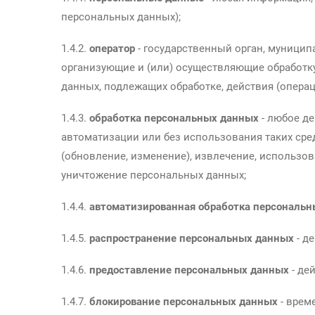
персональных данных);
1.4.2.
оператор
- государственный орган, муницип
организующие и (или) осуществляющие обработк
данных, подлежащих обработке, действия (опер
1.4.3.
обработка персональных данных
- любое де
автоматизации или без использования таких сре
(обновление, изменение), извлечение, использова
уничтожение персональных данных;
1.4.4.
автоматизированная обработка персональ
1.4.5.
распространение персональных данных
- д
1.4.6.
предоставление персональных данных
- де
1.4.7.
блокирование персональных данных
- врем