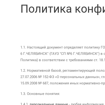
Политика конф
1.1. Настоящий документ определяет полит
6 Г.ЧЕЛЯБИНСК" (ГАУЗ "СП №6 Г.ЧЕЛЯБИНСК") в 
Политика) в соответствии с требованиями ст. 18
1.2. Нормативной базой, регламентирующей поло
27.07.2006 № 152-ФЗ «О персональных данных», г
15.09.2008 № 687, положения иных нормативно-п
1.3. Основные понятия:
1.4.1.
персональные данные
- любая информация,