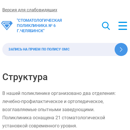
Версия для слабовидящих
"СТОМАТОЛОГИЧЕСКАЯ
ПОЛИКЛИНИКА № 6
Г.ЧЕЛЯБИНСК"
ЗАПИСЬ НА ПРИЕМ ПО ПОЛИСУ ОМС
Структура
В нашей поликлинике организовано два отделения:
лечебно-профилактическое и ортопедическое,
возглавляемые опытными заведующими.
Поликлиника оснащена 21 стоматологической
установкой современного уровня.