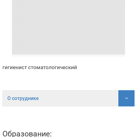
гигиенист стоматологический
О сотруднике
Образование: