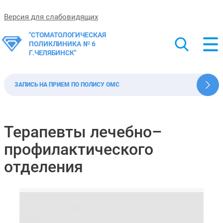
Версия для слабовидящих
"СТОМАТОЛОГИЧЕСКАЯ
ПОЛИКЛИНИКА № 6
Г.ЧЕЛЯБИНСК"
ЗАПИСЬ НА ПРИЕМ ПО ПОЛИСУ ОМС
Терапевты лечебно–
профилактического
отделения