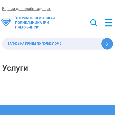
Версия для слабовидящих
"СТОМАТОЛОГИЧЕСКАЯ
ПОЛИКЛИНИКА № 6
Г.ЧЕЛЯБИНСК"
ЗАПИСЬ НА ПРИЕМ ПО ПОЛИСУ ОМС
Услуги